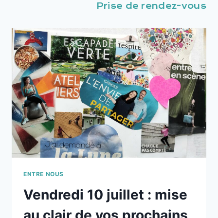
Prise de rendez-vous
ENTRE NOUS
Vendredi 10 juillet : mise
au clair de vos prochains