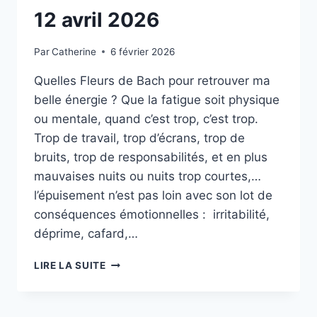
12 avril 2026
Par
Catherine
6 février 2026
Quelles Fleurs de Bach pour retrouver ma
belle énergie ? Que la fatigue soit physique
ou mentale, quand c’est trop, c’est trop.
Trop de travail, trop d’écrans, trop de
bruits, trop de responsabilités, et en plus
mauvaises nuits ou nuits trop courtes,…
l’épuisement n’est pas loin avec son lot de
conséquences émotionnelles : irritabilité,
déprime, cafard,…
EPUISEMENT
LIRE LA SUITE
ET
FATIGUE
: