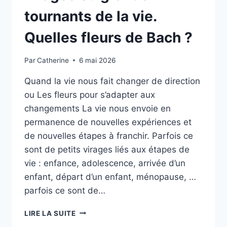
tournants de la vie.
Quelles fleurs de Bach ?
Par
Catherine
6 mai 2026
Quand la vie nous fait changer de direction
ou Les fleurs pour s’adapter aux
changements La vie nous envoie en
permanence de nouvelles expériences et
de nouvelles étapes à franchir. Parfois ce
sont de petits virages liés aux étapes de
vie : enfance, adolescence, arrivée d’un
enfant, départ d’un enfant, ménopause, …
parfois ce sont de…
ATELIER
LIRE LA SUITE
FLEURS