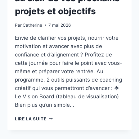
projets et objectifs
Par
Catherine
7 mai 2026
Envie de clarifier vos projets, nourrir votre
motivation et avancer avec plus de
confiance et d’alignement ? Profitez de
cette journée pour faire le point avec vous-
même et préparer votre rentrée. Au
programme, 2 outils puissants de coaching
créatif qui vous permettront d’avancer : 🌟
Le Vision Board (tableau de visualisation)
Bien plus qu’un simple…
VENDREDI
LIRE LA SUITE
10
JUILLET
: