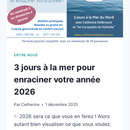
ENTRE NOUS
3 jours à la mer pour
enraciner votre année
2026
Par
Catherine
1 décembre 2025
✨ 2026 sera ce que vous en ferez ! Alors
autant bien visualiser ce que vous voulez.