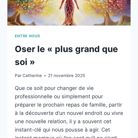
ENTRE NOUS
Oser le « plus grand que
soi »
Par
Catherine
21 novembre 2025
Que ce soit pour changer de vie
professionnelle ou simplement pour
préparer le prochain repas de famille, partir
à la découverte d’un nouvel endroit ou vivre
une nouvelle relation, il y a souvent cet
instant-clé qui nous pousse à agir. Cet