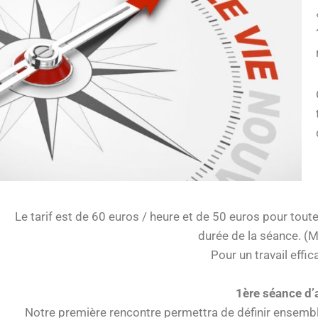
Le tarif est de 60 euros / heure et de 50 euros pour to
durée de la séance. (
Pour un travail effic
1ère séance d
Notre première rencontre permettra de définir ensemble