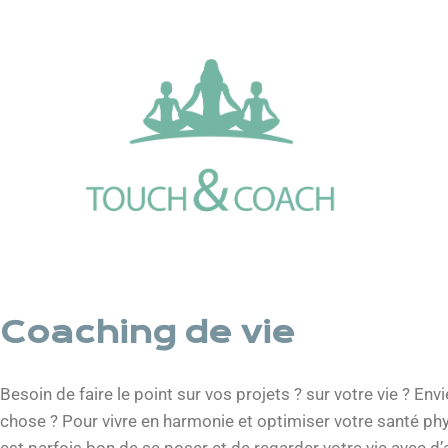
Coaching de vie
Besoin de faire le point sur vos projets ? sur votre vie ? En
chose ? Pour vivre en harmonie et optimiser votre santé phys