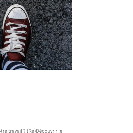
re travail ? (Re)Découvrir le