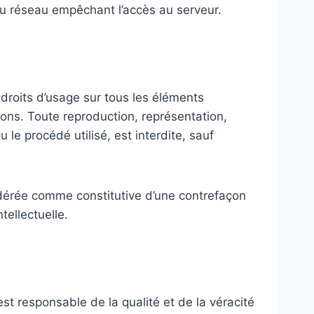
du réseau empêchant l’accès au serveur.
s droits d’usage sur tous les éléments
sons. Toute reproduction, représentation,
 le procédé utilisé, est interdite, sauf
sidérée comme constitutive d’une contrefaçon
tellectuelle.
st responsable de la qualité et de la véracité