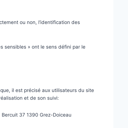
tement ou non, l’identification des
 sensibles » ont le sens défini par le
ue, il est précisé aux utilisateurs du site
éalisation et de son suivi:
 Bercuit 37 1390 Grez-Doiceau