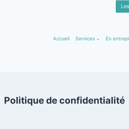
Les
Accueil
Services
En entrep
Politique de confidentialité