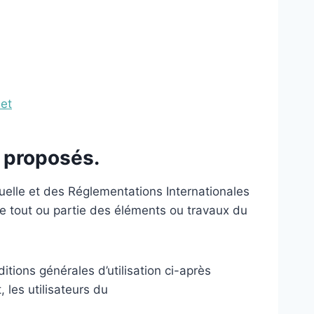
net
s proposés.
tuelle et des Réglementations Internationales
te tout ou partie des éléments ou travaux du
itions générales d’utilisation ci-après
 les utilisateurs du