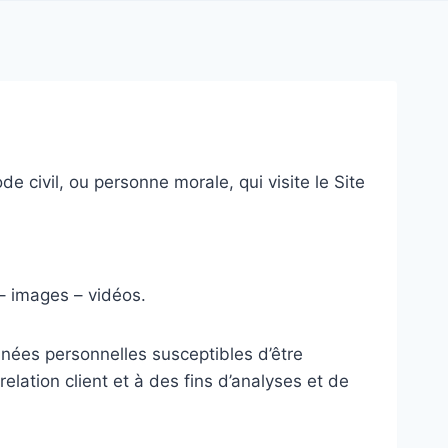
 civil, ou personne morale, qui visite le Site
– images – vidéos.
nées personnelles susceptibles d’être
elation client et à des fins d’analyses et de