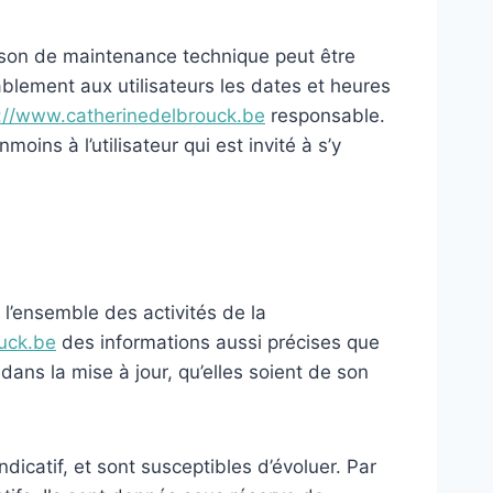
aison de maintenance technique peut être
ablement aux utilisateurs les dates et heures
://www.catherinedelbrouck.be
responsable.
ns à l’utilisateur qui est invité à s’y
 l’ensemble des activités de la
uck.be
des informations aussi précises que
dans la mise à jour, qu’elles soient de son
ndicatif, et sont susceptibles d’évoluer. Par