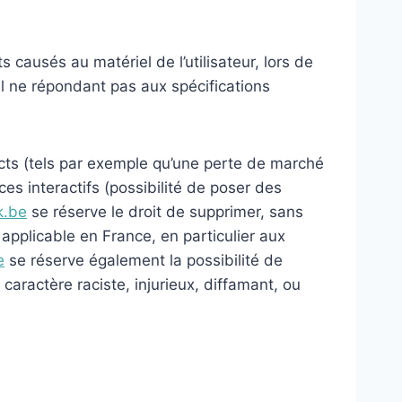
causés au matériel de l’utilisateur, lors de
riel ne répondant pas aux spécifications
ts (tels par exemple qu’une perte de marché
es interactifs (possibilité de poser des
k.be
se réserve le droit de supprimer, sans
applicable en France, en particulier aux
e
se réserve également la possibilité de
caractère raciste, injurieux, diffamant, ou