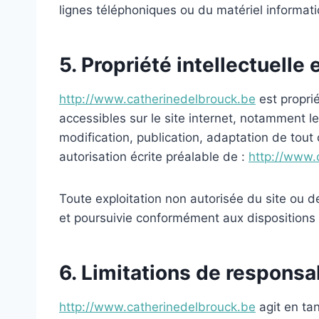
lignes téléphoniques ou du matériel informa
5. Propriété intellectuelle
http://www.catherinedelbrouck.be
est proprié
accessibles sur le site internet, notamment l
modification, publication, adaptation de tout 
autorisation écrite préalable de :
http://www.
Toute exploitation non autorisée du site ou 
et poursuivie conformément aux dispositions d
6. Limitations de responsab
http://www.catherinedelbrouck.be
agit en tan