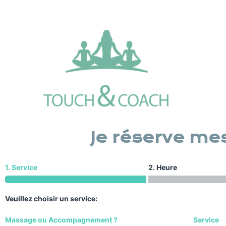
Je réserve mes
1. Service
2. Heure
Veuillez choisir un service:
Massage ou Accompagnement ?
Service