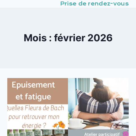
Prise de rendez-vous
Mois : février 2026