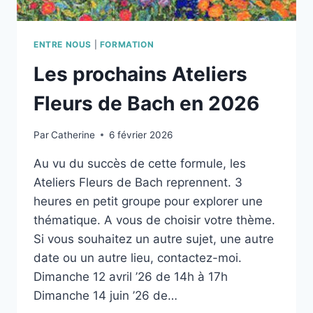
ENTRE NOUS
|
FORMATION
Les prochains Ateliers
Fleurs de Bach en 2026
Par
Catherine
6 février 2026
Au vu du succès de cette formule, les
Ateliers Fleurs de Bach reprennent. 3
heures en petit groupe pour explorer une
thématique. A vous de choisir votre thème.
Si vous souhaitez un autre sujet, une autre
date ou un autre lieu, contactez-moi.
Dimanche 12 avril ’26 de 14h à 17h
Dimanche 14 juin ’26 de…