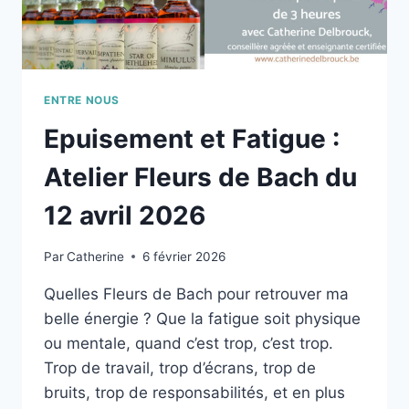
ENTRE NOUS
Epuisement et Fatigue :
Atelier Fleurs de Bach du
12 avril 2026
Par
Catherine
6 février 2026
Quelles Fleurs de Bach pour retrouver ma
belle énergie ? Que la fatigue soit physique
ou mentale, quand c’est trop, c’est trop.
Trop de travail, trop d’écrans, trop de
bruits, trop de responsabilités, et en plus